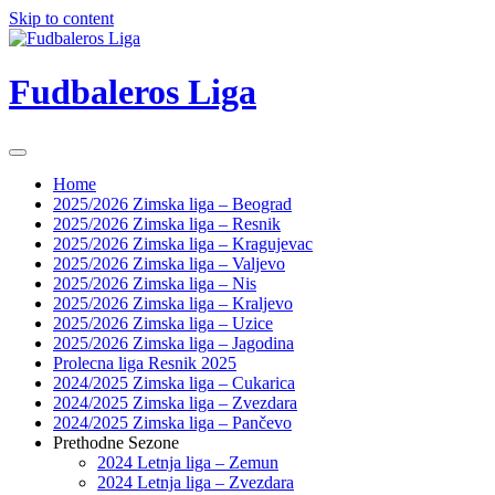
Skip to content
Fudbaleros Liga
Home
2025/2026 Zimska liga – Beograd
2025/2026 Zimska liga – Resnik
2025/2026 Zimska liga – Kragujevac
2025/2026 Zimska liga – Valjevo
2025/2026 Zimska liga – Nis
2025/2026 Zimska liga – Kraljevo
2025/2026 Zimska liga – Uzice
2025/2026 Zimska liga – Jagodina
Prolecna liga Resnik 2025
2024/2025 Zimska liga – Cukarica
2024/2025 Zimska liga – Zvezdara
2024/2025 Zimska liga – Pančevo
Prethodne Sezone
2024 Letnja liga – Zemun
2024 Letnja liga – Zvezdara