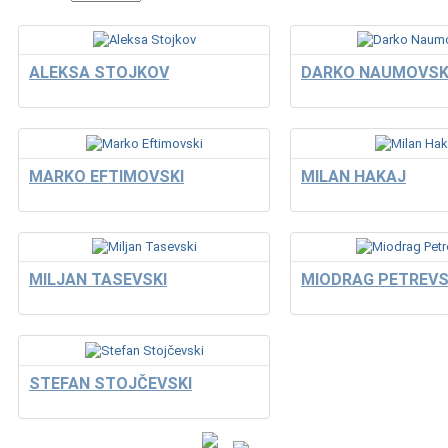
ALEKSA STOJKOV
DARKO NAUMOVSK
MARKO EFTIMOVSKI
MILAN HAKAJ
MILJAN TASEVSKI
MIODRAG PETREVS
STEFAN STOJČEVSKI