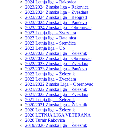
2024 Letnja liga – Rakovica
2023/2024 Zimska liga – Rakovica
2023/2024 Zimska liga – Zvezdara
2023/2024 Zimska liga – Beograd
2023/2024 Zimska liga – Pančevo
2023/2024 Zimska liga – Obrenovac
2023 Letnja liga – Zvezdara
2023 Letnja liga – Batajnica
2023 Letnja liga – Sremčica
2023 Letnja liga – Ub
2022/2023 Zimska liga – Železnik
2022/2023 Zimska liga – Obrenovac
2022/2023 Zimska liga – Zvezdara
2022/2023 Zimska liga – Pančevo
2022 Letnja liga – Železnik
2022 Letnja liga – Zvezdara
2021/2022 Zimska Liga – Obrenovac
2021/2022 Zimska liga – Železnik
2021/2022 Zimska liga – Zvezdara
2021 Letnja liga – Železnik
2020/2021 Zimska liga – Železnik
2020 Letnja liga – Železnik
2020 LETNJA LIGA VETERANA
2020 Turnir Rakovica
2019/2020 Zimska liga – Železnik