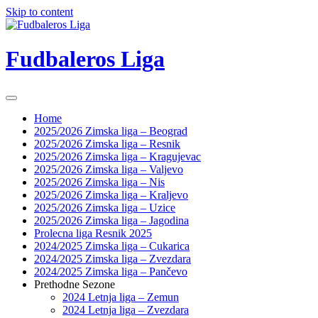
Skip to content
Fudbaleros Liga
Home
2025/2026 Zimska liga – Beograd
2025/2026 Zimska liga – Resnik
2025/2026 Zimska liga – Kragujevac
2025/2026 Zimska liga – Valjevo
2025/2026 Zimska liga – Nis
2025/2026 Zimska liga – Kraljevo
2025/2026 Zimska liga – Uzice
2025/2026 Zimska liga – Jagodina
Prolecna liga Resnik 2025
2024/2025 Zimska liga – Cukarica
2024/2025 Zimska liga – Zvezdara
2024/2025 Zimska liga – Pančevo
Prethodne Sezone
2024 Letnja liga – Zemun
2024 Letnja liga – Zvezdara