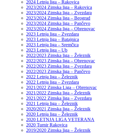
2024 Letnja liga – Rakovica
2023/2024 Zimska liga – Rakovica
2023/2024 Zimska liga – Zvezdara
2023/2024 Zimska liga – Beograd
2023/2024 Zimska liga – Pančevo
2023/2024 Zimska liga – Obrenovac
2023 Letnja liga – Zvezdara
2023 Letnja liga – Batajnica
2023 Letnja liga – Sremčica
2023 Letnja liga – Ub
2022/2023 Zimska liga – Železnik
2022/2023 Zimska liga – Obrenovac
2022/2023 Zimska liga – Zvezdara
2022/2023 Zimska liga – Pančevo
2022 Letnja liga – Železnik
2022 Letnja liga – Zvezdara
2021/2022 Zimska Liga – Obrenovac
2021/2022 Zimska liga – Železnik
2021/2022 Zimska liga – Zvezdara
2021 Letnja liga – Železnik
2020/2021 Zimska liga – Železnik
2020 Letnja liga – Železnik
2020 LETNJA LIGA VETERANA
2020 Turnir Rakovica
2019/2020 Zimska liga – Železnik