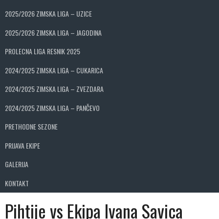
2025/2026 ZIMSKA LIGA – UZICE
2025/2026 ZIMSKA LIGA – JAGODINA
PROLECNA LIGA RESNIK 2025
2024/2025 ZIMSKA LIGA – CUKARICA
2024/2025 ZIMSKA LIGA – ZVEZDARA
2024/2025 ZIMSKA LIGA – PANČEVO
PRETHODNE SEZONE
PRIJAVA EKIPE
GALERIJA
KONTAKT
Pihtije vs Ekipa Ivana Savica