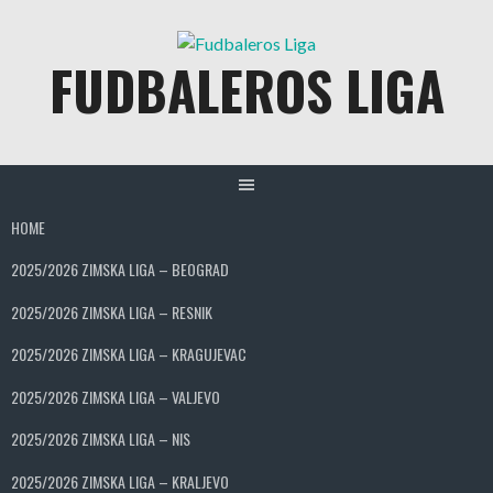
Skip
to
FUDBALEROS LIGA
content
HOME
2025/2026 ZIMSKA LIGA – BEOGRAD
2025/2026 ZIMSKA LIGA – RESNIK
2025/2026 ZIMSKA LIGA – KRAGUJEVAC
2025/2026 ZIMSKA LIGA – VALJEVO
2025/2026 ZIMSKA LIGA – NIS
2025/2026 ZIMSKA LIGA – KRALJEVO