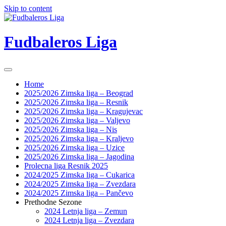
Skip to content
Fudbaleros Liga
Home
2025/2026 Zimska liga – Beograd
2025/2026 Zimska liga – Resnik
2025/2026 Zimska liga – Kragujevac
2025/2026 Zimska liga – Valjevo
2025/2026 Zimska liga – Nis
2025/2026 Zimska liga – Kraljevo
2025/2026 Zimska liga – Uzice
2025/2026 Zimska liga – Jagodina
Prolecna liga Resnik 2025
2024/2025 Zimska liga – Cukarica
2024/2025 Zimska liga – Zvezdara
2024/2025 Zimska liga – Pančevo
Prethodne Sezone
2024 Letnja liga – Zemun
2024 Letnja liga – Zvezdara