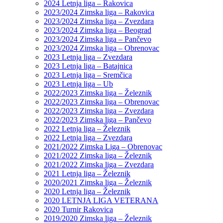
2024 Letnja liga – Rakovica
2023/2024 Zimska liga – Rakovica
2023/2024 Zimska liga – Zvezdara
2023/2024 Zimska liga – Beograd
2023/2024 Zimska liga – Pančevo
2023/2024 Zimska liga – Obrenovac
2023 Letnja liga – Zvezdara
2023 Letnja liga – Batajnica
2023 Letnja liga – Sremčica
2023 Letnja liga – Ub
2022/2023 Zimska liga – Železnik
2022/2023 Zimska liga – Obrenovac
2022/2023 Zimska liga – Zvezdara
2022/2023 Zimska liga – Pančevo
2022 Letnja liga – Železnik
2022 Letnja liga – Zvezdara
2021/2022 Zimska Liga – Obrenovac
2021/2022 Zimska liga – Železnik
2021/2022 Zimska liga – Zvezdara
2021 Letnja liga – Železnik
2020/2021 Zimska liga – Železnik
2020 Letnja liga – Železnik
2020 LETNJA LIGA VETERANA
2020 Turnir Rakovica
2019/2020 Zimska liga – Železnik