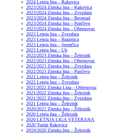
2024 Letnja liga – Rakovica
2023/2024 Zimska liga – Rakovica
2023/2024 Zimska liga – Zvezdara
2023/2024 Zimska liga – Beograd
2023/2024 Zimska liga – Pančevo
2023/2024 Zimska liga – Obrenovac
2023 Letnja liga – Zvezdara
2023 Letnja liga – Batajnica
2023 Letnja liga – Sremčica
2023 Letnja liga – Ub
2022/2023 Zimska liga – Železnik
2022/2023 Zimska liga – Obrenovac
2022/2023 Zimska liga – Zvezdara
2022/2023 Zimska liga – Pančevo
2022 Letnja liga – Železnik
2022 Letnja liga – Zvezdara
2021/2022 Zimska Liga – Obrenovac
2021/2022 Zimska liga – Železnik
2021/2022 Zimska liga – Zvezdara
2021 Letnja liga – Železnik
2020/2021 Zimska liga – Železnik
2020 Letnja liga – Železnik
2020 LETNJA LIGA VETERANA
2020 Turnir Rakovica
2019/2020 Zimska liga – Železnik