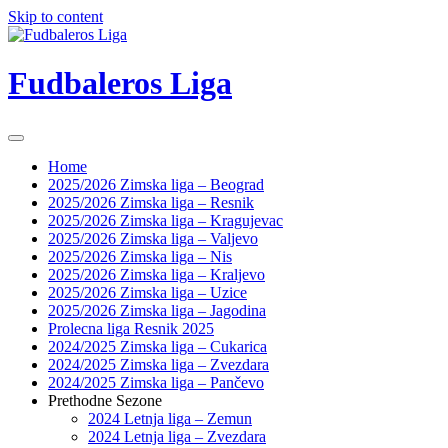
Skip to content
Fudbaleros Liga
Home
2025/2026 Zimska liga – Beograd
2025/2026 Zimska liga – Resnik
2025/2026 Zimska liga – Kragujevac
2025/2026 Zimska liga – Valjevo
2025/2026 Zimska liga – Nis
2025/2026 Zimska liga – Kraljevo
2025/2026 Zimska liga – Uzice
2025/2026 Zimska liga – Jagodina
Prolecna liga Resnik 2025
2024/2025 Zimska liga – Cukarica
2024/2025 Zimska liga – Zvezdara
2024/2025 Zimska liga – Pančevo
Prethodne Sezone
2024 Letnja liga – Zemun
2024 Letnja liga – Zvezdara