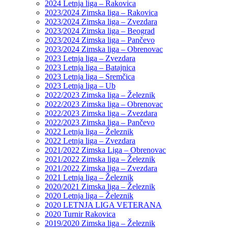
2024 Letnja liga – Rakovica
2023/2024 Zimska liga – Rakovica
2023/2024 Zimska liga – Zvezdara
2023/2024 Zimska liga – Beograd
2023/2024 Zimska liga – Pančevo
2023/2024 Zimska liga – Obrenovac
2023 Letnja liga – Zvezdara
2023 Letnja liga – Batajnica
2023 Letnja liga – Sremčica
2023 Letnja liga – Ub
2022/2023 Zimska liga – Železnik
2022/2023 Zimska liga – Obrenovac
2022/2023 Zimska liga – Zvezdara
2022/2023 Zimska liga – Pančevo
2022 Letnja liga – Železnik
2022 Letnja liga – Zvezdara
2021/2022 Zimska Liga – Obrenovac
2021/2022 Zimska liga – Železnik
2021/2022 Zimska liga – Zvezdara
2021 Letnja liga – Železnik
2020/2021 Zimska liga – Železnik
2020 Letnja liga – Železnik
2020 LETNJA LIGA VETERANA
2020 Turnir Rakovica
2019/2020 Zimska liga – Železnik