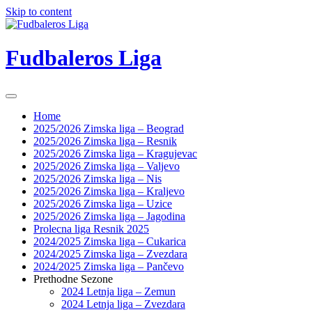
Skip to content
Fudbaleros Liga
Home
2025/2026 Zimska liga – Beograd
2025/2026 Zimska liga – Resnik
2025/2026 Zimska liga – Kragujevac
2025/2026 Zimska liga – Valjevo
2025/2026 Zimska liga – Nis
2025/2026 Zimska liga – Kraljevo
2025/2026 Zimska liga – Uzice
2025/2026 Zimska liga – Jagodina
Prolecna liga Resnik 2025
2024/2025 Zimska liga – Cukarica
2024/2025 Zimska liga – Zvezdara
2024/2025 Zimska liga – Pančevo
Prethodne Sezone
2024 Letnja liga – Zemun
2024 Letnja liga – Zvezdara