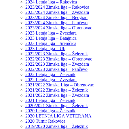
2024 Letnja liga – Rakovica
2023/2024 Zimska liga – Rakovica
2023/2024 Zimska liga – Zvezdara
2023/2024 Zimska liga – Beograd
2023/2024 Zimska liga – Pančevo
2023/2024 Zimska liga – Obrenovac
2023 Letnja liga – Zvezdara
2023 Letnja liga – Batajnica
2023 Letnja liga – Sremčica
2023 Letnja liga – Ub
2022/2023 Zimska liga – Železnik
2022/2023 Zimska liga – Obrenovac
2022/2023 Zimska liga – Zvezdara
2022/2023 Zimska liga – Pančevo
2022 Letnja liga – Železnik
2022 Letnja liga – Zvezdara
2021/2022 Zimska Liga – Obrenovac
2021/2022 Zimska liga – Železnik
2021/2022 Zimska liga – Zvezdara
2021 Letnja liga – Železnik
2020/2021 Zimska liga – Železnik
2020 Letnja liga – Železnik
2020 LETNJA LIGA VETERANA
2020 Turnir Rakovica
2019/2020 Zimska liga – Železnik