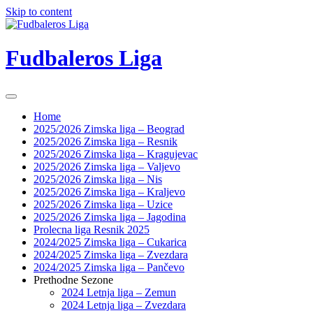
Skip to content
Fudbaleros Liga
Home
2025/2026 Zimska liga – Beograd
2025/2026 Zimska liga – Resnik
2025/2026 Zimska liga – Kragujevac
2025/2026 Zimska liga – Valjevo
2025/2026 Zimska liga – Nis
2025/2026 Zimska liga – Kraljevo
2025/2026 Zimska liga – Uzice
2025/2026 Zimska liga – Jagodina
Prolecna liga Resnik 2025
2024/2025 Zimska liga – Cukarica
2024/2025 Zimska liga – Zvezdara
2024/2025 Zimska liga – Pančevo
Prethodne Sezone
2024 Letnja liga – Zemun
2024 Letnja liga – Zvezdara