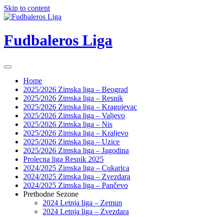
Skip to content
Fudbaleros Liga
Home
2025/2026 Zimska liga – Beograd
2025/2026 Zimska liga – Resnik
2025/2026 Zimska liga – Kragujevac
2025/2026 Zimska liga – Valjevo
2025/2026 Zimska liga – Nis
2025/2026 Zimska liga – Kraljevo
2025/2026 Zimska liga – Uzice
2025/2026 Zimska liga – Jagodina
Prolecna liga Resnik 2025
2024/2025 Zimska liga – Cukarica
2024/2025 Zimska liga – Zvezdara
2024/2025 Zimska liga – Pančevo
Prethodne Sezone
2024 Letnja liga – Zemun
2024 Letnja liga – Zvezdara