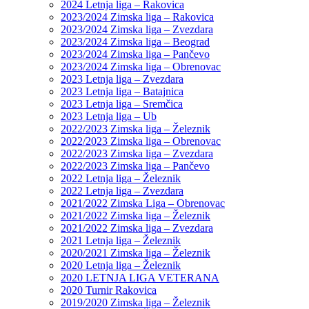
2024 Letnja liga – Rakovica
2023/2024 Zimska liga – Rakovica
2023/2024 Zimska liga – Zvezdara
2023/2024 Zimska liga – Beograd
2023/2024 Zimska liga – Pančevo
2023/2024 Zimska liga – Obrenovac
2023 Letnja liga – Zvezdara
2023 Letnja liga – Batajnica
2023 Letnja liga – Sremčica
2023 Letnja liga – Ub
2022/2023 Zimska liga – Železnik
2022/2023 Zimska liga – Obrenovac
2022/2023 Zimska liga – Zvezdara
2022/2023 Zimska liga – Pančevo
2022 Letnja liga – Železnik
2022 Letnja liga – Zvezdara
2021/2022 Zimska Liga – Obrenovac
2021/2022 Zimska liga – Železnik
2021/2022 Zimska liga – Zvezdara
2021 Letnja liga – Železnik
2020/2021 Zimska liga – Železnik
2020 Letnja liga – Železnik
2020 LETNJA LIGA VETERANA
2020 Turnir Rakovica
2019/2020 Zimska liga – Železnik