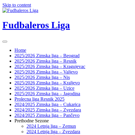
Skip to content
Fudbaleros Liga
Home
2025/2026 Zimska liga – Beograd
2025/2026 Zimska liga – Resnik
2025/2026 Zimska liga – Kragujevac
2025/2026 Zimska liga – Valjevo
2025/2026 Zimska liga – Nis
2025/2026 Zimska liga – Kraljevo
2025/2026 Zimska liga – Uzice
2025/2026 Zimska liga – Jagodina
Prolecna liga Resnik 2025
2024/2025 Zimska liga – Cukarica
2024/2025 Zimska liga – Zvezdara
2024/2025 Zimska liga – Pančevo
Prethodne Sezone
2024 Letnja liga – Zemun
2024 Letnja liga – Zvezdara