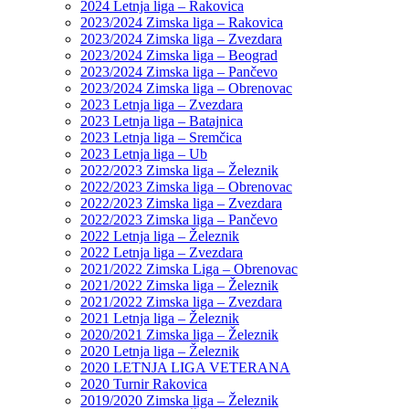
2024 Letnja liga – Rakovica
2023/2024 Zimska liga – Rakovica
2023/2024 Zimska liga – Zvezdara
2023/2024 Zimska liga – Beograd
2023/2024 Zimska liga – Pančevo
2023/2024 Zimska liga – Obrenovac
2023 Letnja liga – Zvezdara
2023 Letnja liga – Batajnica
2023 Letnja liga – Sremčica
2023 Letnja liga – Ub
2022/2023 Zimska liga – Železnik
2022/2023 Zimska liga – Obrenovac
2022/2023 Zimska liga – Zvezdara
2022/2023 Zimska liga – Pančevo
2022 Letnja liga – Železnik
2022 Letnja liga – Zvezdara
2021/2022 Zimska Liga – Obrenovac
2021/2022 Zimska liga – Železnik
2021/2022 Zimska liga – Zvezdara
2021 Letnja liga – Železnik
2020/2021 Zimska liga – Železnik
2020 Letnja liga – Železnik
2020 LETNJA LIGA VETERANA
2020 Turnir Rakovica
2019/2020 Zimska liga – Železnik