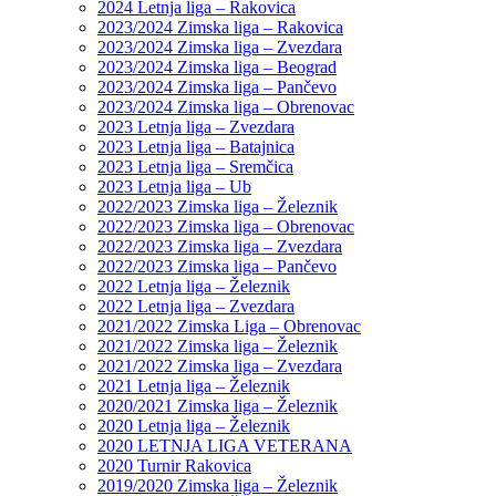
2024 Letnja liga – Rakovica
2023/2024 Zimska liga – Rakovica
2023/2024 Zimska liga – Zvezdara
2023/2024 Zimska liga – Beograd
2023/2024 Zimska liga – Pančevo
2023/2024 Zimska liga – Obrenovac
2023 Letnja liga – Zvezdara
2023 Letnja liga – Batajnica
2023 Letnja liga – Sremčica
2023 Letnja liga – Ub
2022/2023 Zimska liga – Železnik
2022/2023 Zimska liga – Obrenovac
2022/2023 Zimska liga – Zvezdara
2022/2023 Zimska liga – Pančevo
2022 Letnja liga – Železnik
2022 Letnja liga – Zvezdara
2021/2022 Zimska Liga – Obrenovac
2021/2022 Zimska liga – Železnik
2021/2022 Zimska liga – Zvezdara
2021 Letnja liga – Železnik
2020/2021 Zimska liga – Železnik
2020 Letnja liga – Železnik
2020 LETNJA LIGA VETERANA
2020 Turnir Rakovica
2019/2020 Zimska liga – Železnik