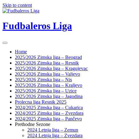
Skip to content
Fudbaleros Liga
Home
2025/2026 Zimska liga – Beograd
2025/2026 Zimska liga – Resnik
2025/2026 Zimska liga – Kragujevac
2025/2026 Zimska liga – Valjevo
2025/2026 Zimska liga – Nis
2025/2026 Zimska liga – Kraljevo
2025/2026 Zimska liga – Uzice
2025/2026 Zimska liga – Jagodina
Prolecna liga Resnik 2025
2024/2025 Zimska liga – Cukarica
2024/2025 Zimska liga – Zvezdara
2024/2025 Zimska liga – Pančevo
Prethodne Sezone
2024 Letnja liga – Zemun
2024 Letnja liga – Zvezdara