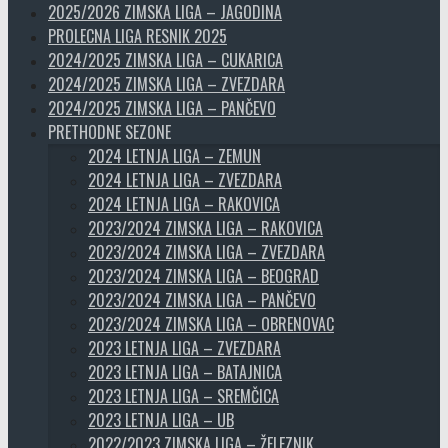
2025/2026 ZIMSKA LIGA – JAGODINA
PROLECNA LIGA RESNIK 2025
2024/2025 ZIMSKA LIGA – CUKARICA
2024/2025 ZIMSKA LIGA – ZVEZDARA
2024/2025 ZIMSKA LIGA – PANČEVO
PRETHODNE SEZONE
2024 LETNJA LIGA – ZEMUN
2024 LETNJA LIGA – ZVEZDARA
2024 LETNJA LIGA – RAKOVICA
2023/2024 ZIMSKA LIGA – RAKOVICA
2023/2024 ZIMSKA LIGA – ZVEZDARA
2023/2024 ZIMSKA LIGA – BEOGRAD
2023/2024 ZIMSKA LIGA – PANČEVO
2023/2024 ZIMSKA LIGA – OBRENOVAC
2023 LETNJA LIGA – ZVEZDARA
2023 LETNJA LIGA – BATAJNICA
2023 LETNJA LIGA – SREMČICA
2023 LETNJA LIGA – UB
2022/2023 ZIMSKA LIGA – ŽELEZNIK