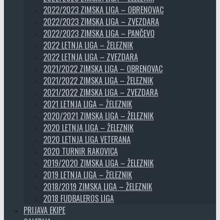
2022/2023 ZIMSKA LIGA – OBRENOVAC
2022/2023 ZIMSKA LIGA – ZVEZDARA
2022/2023 ZIMSKA LIGA – PANČEVO
2022 LETNJA LIGA – ŽELEZNIK
2022 LETNJA LIGA – ZVEZDARA
2021/2022 ZIMSKA LIGA – OBRENOVAC
2021/2022 ZIMSKA LIGA – ŽELEZNIK
2021/2022 ZIMSKA LIGA – ZVEZDARA
2021 LETNJA LIGA – ŽELEZNIK
2020/2021 ZIMSKA LIGA – ŽELEZNIK
2020 LETNJA LIGA – ŽELEZNIK
2020 LETNJA LIGA VETERANA
2020 TURNIR RAKOVICA
2019/2020 ZIMSKA LIGA – ŽELEZNIK
2019 LETNJA LIGA – ŽELEZNIK
2018/2019 ZIMSKA LIGA – ŽELEZNIK
2018 FUDBALEROS LIGA
PRIJAVA EKIPE