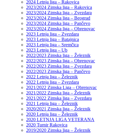
2024 Letnja liga – Rakovica
2023/2024 Zimska liga – Rakovica
2023/2024 Zimska liga – Zvezdara
2023/2024 Zimska liga – Beograd
2023/2024 Zimska liga – Pančevo
2023/2024 Zimska liga – Obrenovac
2023 Letnja liga – Zvezdara
2023 Letnja liga – Batajnica
2023 Letnja liga – Sremčica
2023 Letnja liga – Ub
2022/2023 Zimska liga – Železnik
2022/2023 Zimska liga – Obrenovac
2022/2023 Zimska liga – Zvezdara
2022/2023 Zimska liga – Pančevo
2022 Letnja liga – Železnik
2022 Letnja liga – Zvezdara
2021/2022 Zimska Liga – Obrenovac
2021/2022 Zimska liga – Železnik
2021/2022 Zimska liga – Zvezdara
2021 Letnja liga – Železnik
2020/2021 Zimska liga – Železnik
2020 Letnja liga – Železnik
2020 LETNJA LIGA VETERANA
2020 Turnir Rakovica
2019/2020 Zimska liga – Železnik