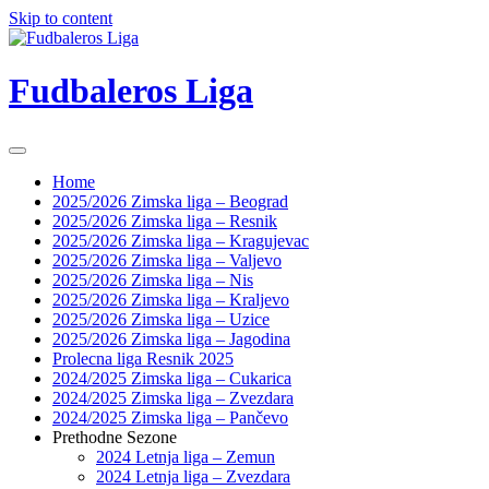
Skip to content
Fudbaleros Liga
Home
2025/2026 Zimska liga – Beograd
2025/2026 Zimska liga – Resnik
2025/2026 Zimska liga – Kragujevac
2025/2026 Zimska liga – Valjevo
2025/2026 Zimska liga – Nis
2025/2026 Zimska liga – Kraljevo
2025/2026 Zimska liga – Uzice
2025/2026 Zimska liga – Jagodina
Prolecna liga Resnik 2025
2024/2025 Zimska liga – Cukarica
2024/2025 Zimska liga – Zvezdara
2024/2025 Zimska liga – Pančevo
Prethodne Sezone
2024 Letnja liga – Zemun
2024 Letnja liga – Zvezdara