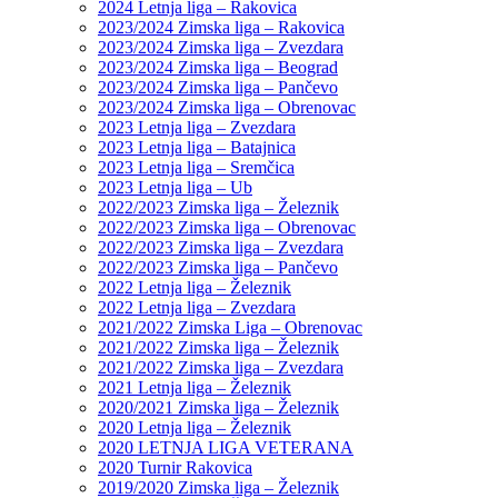
2024 Letnja liga – Rakovica
2023/2024 Zimska liga – Rakovica
2023/2024 Zimska liga – Zvezdara
2023/2024 Zimska liga – Beograd
2023/2024 Zimska liga – Pančevo
2023/2024 Zimska liga – Obrenovac
2023 Letnja liga – Zvezdara
2023 Letnja liga – Batajnica
2023 Letnja liga – Sremčica
2023 Letnja liga – Ub
2022/2023 Zimska liga – Železnik
2022/2023 Zimska liga – Obrenovac
2022/2023 Zimska liga – Zvezdara
2022/2023 Zimska liga – Pančevo
2022 Letnja liga – Železnik
2022 Letnja liga – Zvezdara
2021/2022 Zimska Liga – Obrenovac
2021/2022 Zimska liga – Železnik
2021/2022 Zimska liga – Zvezdara
2021 Letnja liga – Železnik
2020/2021 Zimska liga – Železnik
2020 Letnja liga – Železnik
2020 LETNJA LIGA VETERANA
2020 Turnir Rakovica
2019/2020 Zimska liga – Železnik