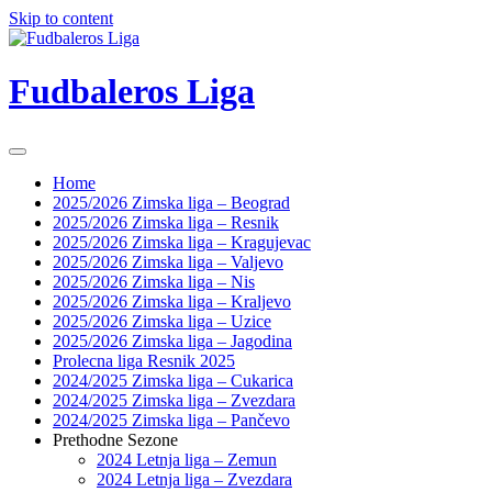
Skip to content
Fudbaleros Liga
Home
2025/2026 Zimska liga – Beograd
2025/2026 Zimska liga – Resnik
2025/2026 Zimska liga – Kragujevac
2025/2026 Zimska liga – Valjevo
2025/2026 Zimska liga – Nis
2025/2026 Zimska liga – Kraljevo
2025/2026 Zimska liga – Uzice
2025/2026 Zimska liga – Jagodina
Prolecna liga Resnik 2025
2024/2025 Zimska liga – Cukarica
2024/2025 Zimska liga – Zvezdara
2024/2025 Zimska liga – Pančevo
Prethodne Sezone
2024 Letnja liga – Zemun
2024 Letnja liga – Zvezdara