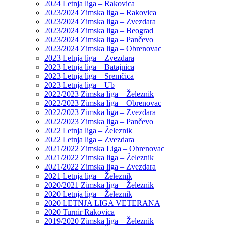
2024 Letnja liga – Rakovica
2023/2024 Zimska liga – Rakovica
2023/2024 Zimska liga – Zvezdara
2023/2024 Zimska liga – Beograd
2023/2024 Zimska liga – Pančevo
2023/2024 Zimska liga – Obrenovac
2023 Letnja liga – Zvezdara
2023 Letnja liga – Batajnica
2023 Letnja liga – Sremčica
2023 Letnja liga – Ub
2022/2023 Zimska liga – Železnik
2022/2023 Zimska liga – Obrenovac
2022/2023 Zimska liga – Zvezdara
2022/2023 Zimska liga – Pančevo
2022 Letnja liga – Železnik
2022 Letnja liga – Zvezdara
2021/2022 Zimska Liga – Obrenovac
2021/2022 Zimska liga – Železnik
2021/2022 Zimska liga – Zvezdara
2021 Letnja liga – Železnik
2020/2021 Zimska liga – Železnik
2020 Letnja liga – Železnik
2020 LETNJA LIGA VETERANA
2020 Turnir Rakovica
2019/2020 Zimska liga – Železnik