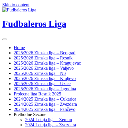
Skip to content
Fudbaleros Liga
Home
2025/2026 Zimska liga – Beograd
2025/2026 Zimska liga – Resnik
2025/2026 Zimska liga – Kragujevac
2025/2026 Zimska liga – Valjevo
2025/2026 Zimska liga – Nis
2025/2026 Zimska liga – Kraljevo
2025/2026 Zimska liga – Uzice
2025/2026 Zimska liga – Jagodina
Prolecna liga Resnik 2025
2024/2025 Zimska liga – Cukarica
2024/2025 Zimska liga – Zvezdara
2024/2025 Zimska liga – Pančevo
Prethodne Sezone
2024 Letnja liga – Zemun
2024 Letnja liga – Zvezdara