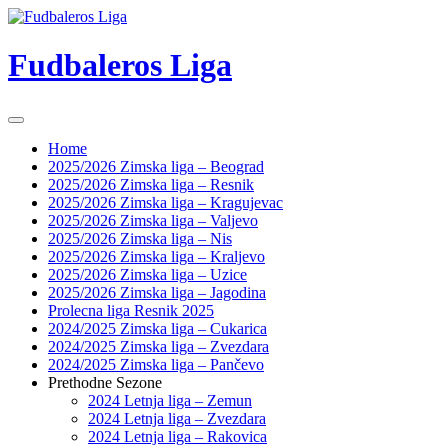
Skip
to
content
Fudbaleros Liga
Home
2025/2026 Zimska liga – Beograd
2025/2026 Zimska liga – Resnik
2025/2026 Zimska liga – Kragujevac
2025/2026 Zimska liga – Valjevo
2025/2026 Zimska liga – Nis
2025/2026 Zimska liga – Kraljevo
2025/2026 Zimska liga – Uzice
2025/2026 Zimska liga – Jagodina
Prolecna liga Resnik 2025
2024/2025 Zimska liga – Cukarica
2024/2025 Zimska liga – Zvezdara
2024/2025 Zimska liga – Pančevo
Prethodne Sezone
2024 Letnja liga – Zemun
2024 Letnja liga – Zvezdara
2024 Letnja liga – Rakovica