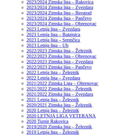
2023/2024 Zimska liga – Rakovica
2023/2024 Zimska liga – Zvezdara
2023/2024 Zimska liga – Beograd
2023/2024 Zimska liga – Pančevo
2023/2024 Zimska liga – Obrenovac
2023 Letnja liga – Zvezdara
2023 Letnja liga – Batajnica
2023 Letnja liga – Sremčica
2023 Letnja liga – Ub
2022/2023 Zimska liga – Železnik
2022/2023 Zimska liga – Obrenovac
2022/2023 Zimska liga – Zvezdara
2022/2023 Zimska liga – Pančevo
2022 Letnja liga – Železnik
2022 Letnja liga – Zvezdara
2021/2022 Zimska Liga – Obrenovac
2021/2022 Zimska liga – Železnik
2021/2022 Zimska liga – Zvezdara
2021 Letnja liga – Železnik
2020/2021 Zimska liga – Železnik
2020 Letnja liga – Železnik
2020 LETNJA LIGA VETERANA
2020 Turnir Rakovica
2019/2020 Zimska liga – Železnik
2019 Letnja liga – Železnik