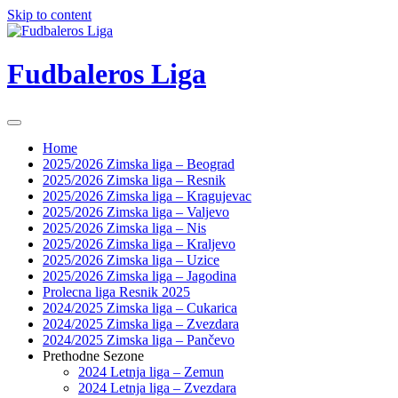
Skip to content
Fudbaleros Liga
Home
2025/2026 Zimska liga – Beograd
2025/2026 Zimska liga – Resnik
2025/2026 Zimska liga – Kragujevac
2025/2026 Zimska liga – Valjevo
2025/2026 Zimska liga – Nis
2025/2026 Zimska liga – Kraljevo
2025/2026 Zimska liga – Uzice
2025/2026 Zimska liga – Jagodina
Prolecna liga Resnik 2025
2024/2025 Zimska liga – Cukarica
2024/2025 Zimska liga – Zvezdara
2024/2025 Zimska liga – Pančevo
Prethodne Sezone
2024 Letnja liga – Zemun
2024 Letnja liga – Zvezdara