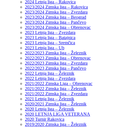
2024 Letnja liga – Rakovica
2023/2024 Zimska liga – Rakovica
2023/2024 Zimska liga – Zvezdara
2023/2024 Zimska liga – Beograd
2023/2024 Zimska liga – Pančevo
2023/2024 Zimska liga – Obrenovac
2023 Letnja liga – Zvezdara
2023 Letnja liga – Batajnica
2023 Letnja liga – Sremčica
2023 Letnja liga – Ub
2022/2023 Zimska liga – Železnik
2022/2023 Zimska liga – Obrenovac
2022/2023 Zimska liga – Zvezdara
2022/2023 Zimska liga – Pančevo
2022 Letnja liga – Železnik
2022 Letnja liga – Zvezdara
2021/2022 Zimska Liga – Obrenovac
2021/2022 Zimska liga – Železnik
2021/2022 Zimska liga – Zvezdara
2021 Letnja liga – Železnik
2020/2021 Zimska liga – Železnik
2020 Letnja liga – Železnik
2020 LETNJA LIGA VETERANA
2020 Turnir Rakovica
2019/2020 Zimska liga – Železnik