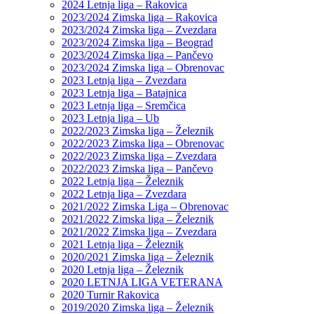
2024 Letnja liga – Rakovica
2023/2024 Zimska liga – Rakovica
2023/2024 Zimska liga – Zvezdara
2023/2024 Zimska liga – Beograd
2023/2024 Zimska liga – Pančevo
2023/2024 Zimska liga – Obrenovac
2023 Letnja liga – Zvezdara
2023 Letnja liga – Batajnica
2023 Letnja liga – Sremčica
2023 Letnja liga – Ub
2022/2023 Zimska liga – Železnik
2022/2023 Zimska liga – Obrenovac
2022/2023 Zimska liga – Zvezdara
2022/2023 Zimska liga – Pančevo
2022 Letnja liga – Železnik
2022 Letnja liga – Zvezdara
2021/2022 Zimska Liga – Obrenovac
2021/2022 Zimska liga – Železnik
2021/2022 Zimska liga – Zvezdara
2021 Letnja liga – Železnik
2020/2021 Zimska liga – Železnik
2020 Letnja liga – Železnik
2020 LETNJA LIGA VETERANA
2020 Turnir Rakovica
2019/2020 Zimska liga – Železnik