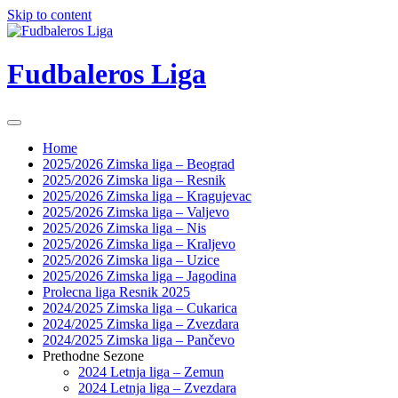
Skip to content
Fudbaleros Liga
Home
2025/2026 Zimska liga – Beograd
2025/2026 Zimska liga – Resnik
2025/2026 Zimska liga – Kragujevac
2025/2026 Zimska liga – Valjevo
2025/2026 Zimska liga – Nis
2025/2026 Zimska liga – Kraljevo
2025/2026 Zimska liga – Uzice
2025/2026 Zimska liga – Jagodina
Prolecna liga Resnik 2025
2024/2025 Zimska liga – Cukarica
2024/2025 Zimska liga – Zvezdara
2024/2025 Zimska liga – Pančevo
Prethodne Sezone
2024 Letnja liga – Zemun
2024 Letnja liga – Zvezdara