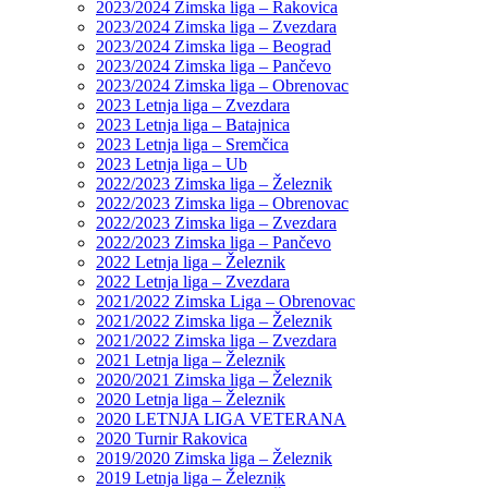
2023/2024 Zimska liga – Rakovica
2023/2024 Zimska liga – Zvezdara
2023/2024 Zimska liga – Beograd
2023/2024 Zimska liga – Pančevo
2023/2024 Zimska liga – Obrenovac
2023 Letnja liga – Zvezdara
2023 Letnja liga – Batajnica
2023 Letnja liga – Sremčica
2023 Letnja liga – Ub
2022/2023 Zimska liga – Železnik
2022/2023 Zimska liga – Obrenovac
2022/2023 Zimska liga – Zvezdara
2022/2023 Zimska liga – Pančevo
2022 Letnja liga – Železnik
2022 Letnja liga – Zvezdara
2021/2022 Zimska Liga – Obrenovac
2021/2022 Zimska liga – Železnik
2021/2022 Zimska liga – Zvezdara
2021 Letnja liga – Železnik
2020/2021 Zimska liga – Železnik
2020 Letnja liga – Železnik
2020 LETNJA LIGA VETERANA
2020 Turnir Rakovica
2019/2020 Zimska liga – Železnik
2019 Letnja liga – Železnik