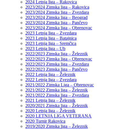
2024 Letnja liga – Rakovica
2023/2024 Zimska liga – Rakovica
2023/2024 Zimska liga – Zvezdara
2023/2024 Zimska liga – Beograd
2023/2024 Zimska liga – Pančevo
2023/2024 Zimska liga – Obrenovac
2023 Letnja liga – Zvezdara
2023 Letnja liga – Batajnica
2023 Letnja liga – Sremčica
2023 Letnja liga – Ub
2022/2023 Zimska liga – Železnik
2022/2023 Zimska liga – Obrenovac
2022/2023 Zimska liga – Zvezdara
2022/2023 Zimska liga – Pančevo
2022 Letnja liga – Železnik
2022 Letnja liga – Zvezdara
2021/2022 Zimska Liga – Obrenovac
2021/2022 Zimska liga – Železnik
2021/2022 Zimska liga – Zvezdara
2021 Letnja liga – Železnik
2020/2021 Zimska liga – Železnik
2020 Letnja liga – Železnik
2020 LETNJA LIGA VETERANA
2020 Turnir Rakovica
2019/2020 Zimska liga – Železnik