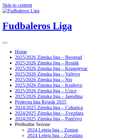
Skip to content
Fudbaleros Liga
Home
2025/2026 Zimska liga – Beograd
2025/2026 Zimska liga – Resnik
2025/2026 Zimska liga – Kragujevac
2025/2026 Zimska liga – Valjevo
2025/2026 Zimska liga – Nis
2025/2026 Zimska liga – Kraljevo
2025/2026 Zimska liga – Uzice
2025/2026 Zimska liga – Jagodina
Prolecna liga Resnik 2025
2024/2025 Zimska liga – Cukarica
2024/2025 Zimska liga – Zvezdara
2024/2025 Zimska liga – Pančevo
Prethodne Sezone
2024 Letnja liga – Zemun
2024 Letnja liga – Zvezdara