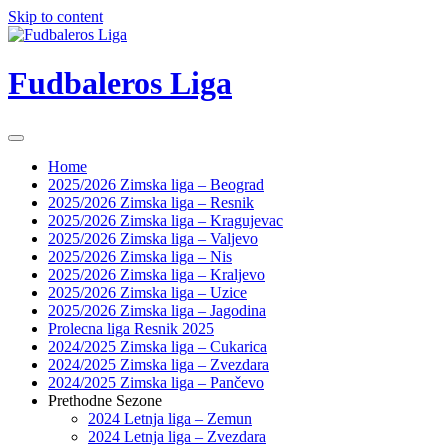
Skip to content
Fudbaleros Liga
Home
2025/2026 Zimska liga – Beograd
2025/2026 Zimska liga – Resnik
2025/2026 Zimska liga – Kragujevac
2025/2026 Zimska liga – Valjevo
2025/2026 Zimska liga – Nis
2025/2026 Zimska liga – Kraljevo
2025/2026 Zimska liga – Uzice
2025/2026 Zimska liga – Jagodina
Prolecna liga Resnik 2025
2024/2025 Zimska liga – Cukarica
2024/2025 Zimska liga – Zvezdara
2024/2025 Zimska liga – Pančevo
Prethodne Sezone
2024 Letnja liga – Zemun
2024 Letnja liga – Zvezdara