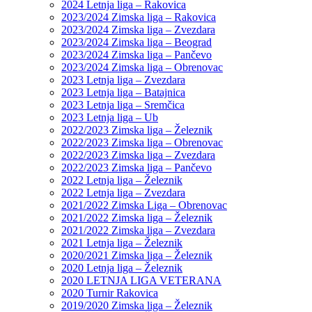
2024 Letnja liga – Rakovica
2023/2024 Zimska liga – Rakovica
2023/2024 Zimska liga – Zvezdara
2023/2024 Zimska liga – Beograd
2023/2024 Zimska liga – Pančevo
2023/2024 Zimska liga – Obrenovac
2023 Letnja liga – Zvezdara
2023 Letnja liga – Batajnica
2023 Letnja liga – Sremčica
2023 Letnja liga – Ub
2022/2023 Zimska liga – Železnik
2022/2023 Zimska liga – Obrenovac
2022/2023 Zimska liga – Zvezdara
2022/2023 Zimska liga – Pančevo
2022 Letnja liga – Železnik
2022 Letnja liga – Zvezdara
2021/2022 Zimska Liga – Obrenovac
2021/2022 Zimska liga – Železnik
2021/2022 Zimska liga – Zvezdara
2021 Letnja liga – Železnik
2020/2021 Zimska liga – Železnik
2020 Letnja liga – Železnik
2020 LETNJA LIGA VETERANA
2020 Turnir Rakovica
2019/2020 Zimska liga – Železnik