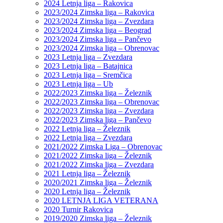
2024 Letnja liga – Rakovica
2023/2024 Zimska liga – Rakovica
2023/2024 Zimska liga – Zvezdara
2023/2024 Zimska liga – Beograd
2023/2024 Zimska liga – Pančevo
2023/2024 Zimska liga – Obrenovac
2023 Letnja liga – Zvezdara
2023 Letnja liga – Batajnica
2023 Letnja liga – Sremčica
2023 Letnja liga – Ub
2022/2023 Zimska liga – Železnik
2022/2023 Zimska liga – Obrenovac
2022/2023 Zimska liga – Zvezdara
2022/2023 Zimska liga – Pančevo
2022 Letnja liga – Železnik
2022 Letnja liga – Zvezdara
2021/2022 Zimska Liga – Obrenovac
2021/2022 Zimska liga – Železnik
2021/2022 Zimska liga – Zvezdara
2021 Letnja liga – Železnik
2020/2021 Zimska liga – Železnik
2020 Letnja liga – Železnik
2020 LETNJA LIGA VETERANA
2020 Turnir Rakovica
2019/2020 Zimska liga – Železnik