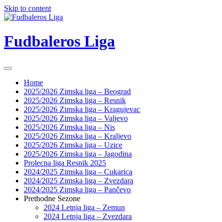
Skip to content
Fudbaleros Liga
Home
2025/2026 Zimska liga – Beograd
2025/2026 Zimska liga – Resnik
2025/2026 Zimska liga – Kragujevac
2025/2026 Zimska liga – Valjevo
2025/2026 Zimska liga – Nis
2025/2026 Zimska liga – Kraljevo
2025/2026 Zimska liga – Uzice
2025/2026 Zimska liga – Jagodina
Prolecna liga Resnik 2025
2024/2025 Zimska liga – Cukarica
2024/2025 Zimska liga – Zvezdara
2024/2025 Zimska liga – Pančevo
Prethodne Sezone
2024 Letnja liga – Zemun
2024 Letnja liga – Zvezdara