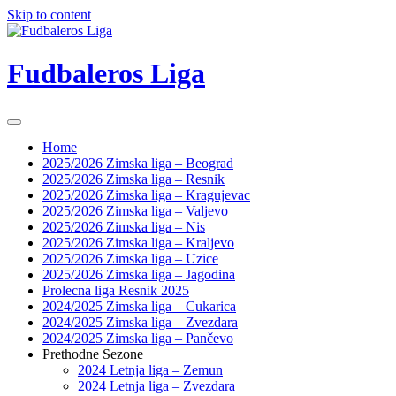
Skip to content
Fudbaleros Liga
Home
2025/2026 Zimska liga – Beograd
2025/2026 Zimska liga – Resnik
2025/2026 Zimska liga – Kragujevac
2025/2026 Zimska liga – Valjevo
2025/2026 Zimska liga – Nis
2025/2026 Zimska liga – Kraljevo
2025/2026 Zimska liga – Uzice
2025/2026 Zimska liga – Jagodina
Prolecna liga Resnik 2025
2024/2025 Zimska liga – Cukarica
2024/2025 Zimska liga – Zvezdara
2024/2025 Zimska liga – Pančevo
Prethodne Sezone
2024 Letnja liga – Zemun
2024 Letnja liga – Zvezdara