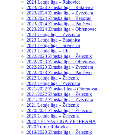
2024 Letnja liga – Rakovica
2023/2024 Zimska liga – Rakovica
2023/2024 Zimska liga – Zvezdara
2023/2024 Zimska liga – Beograd
2023/2024 Zimska liga – Pančevo
2023/2024 Zimska liga – Obrenovac
2023 Letnja liga – Zvezdara
2023 Letnja liga – Batajnica
2023 Letnja liga – Sremčica
2023 Letnja liga – Ub
2022/2023 Zimska liga – Železnik
2022/2023 Zimska liga – Obrenovac
2022/2023 Zimska liga – Zvezdara
2022/2023 Zimska liga – Pančevo
2022 Letnja liga – Železnik
2022 Letnja liga – Zvezdara
2021/2022 Zimska Liga – Obrenovac
2021/2022 Zimska liga – Železnik
2021/2022 Zimska liga – Zvezdara
2021 Letnja liga – Železnik
2020/2021 Zimska liga – Železnik
2020 Letnja liga – Železnik
2020 LETNJA LIGA VETERANA
2020 Turnir Rakovica
2019/2020 Zimska liga – Železnik