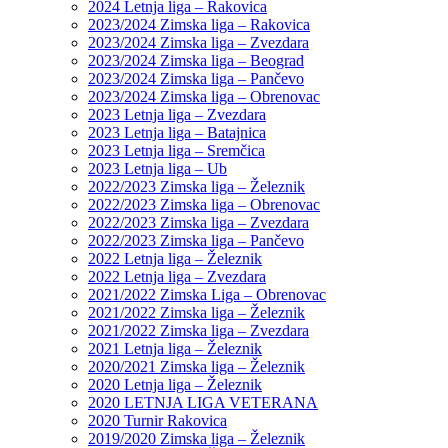
2024 Letnja liga – Rakovica
2023/2024 Zimska liga – Rakovica
2023/2024 Zimska liga – Zvezdara
2023/2024 Zimska liga – Beograd
2023/2024 Zimska liga – Pančevo
2023/2024 Zimska liga – Obrenovac
2023 Letnja liga – Zvezdara
2023 Letnja liga – Batajnica
2023 Letnja liga – Sremčica
2023 Letnja liga – Ub
2022/2023 Zimska liga – Železnik
2022/2023 Zimska liga – Obrenovac
2022/2023 Zimska liga – Zvezdara
2022/2023 Zimska liga – Pančevo
2022 Letnja liga – Železnik
2022 Letnja liga – Zvezdara
2021/2022 Zimska Liga – Obrenovac
2021/2022 Zimska liga – Železnik
2021/2022 Zimska liga – Zvezdara
2021 Letnja liga – Železnik
2020/2021 Zimska liga – Železnik
2020 Letnja liga – Železnik
2020 LETNJA LIGA VETERANA
2020 Turnir Rakovica
2019/2020 Zimska liga – Železnik