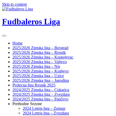
Skip to content
Fudbaleros Liga
Home
2025/2026 Zimska liga – Beograd
2025/2026 Zimska liga – Resnik
2025/2026 Zimska liga – Kragujevac
2025/2026 Zimska liga – Valjevo
2025/2026 Zimska liga – Nis
2025/2026 Zimska liga – Kraljevo
2025/2026 Zimska liga – Uzice
2025/2026 Zimska liga – Jagodina
Prolecna liga Resnik 2025
2024/2025 Zimska liga – Cukarica
2024/2025 Zimska liga – Zvezdara
2024/2025 Zimska liga – Pančevo
Prethodne Sezone
2024 Letnja liga – Zemun
2024 Letnja liga – Zvezdara