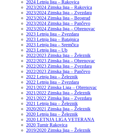
2024 Letnja liga – Rakovica
2023/2024 Zimska liga – Rakovica
2023/2024 Zimska liga – Zvezdara
2023/2024 Zimska liga – Beograd
2023/2024 Zimska liga – Pančevo
2023/2024 Zimska liga – Obrenovac
2023 Letnja liga – Zvezdara
2023 Letnja liga – Batajnica
2023 Letnja liga – Sremčica
2023 Letnja liga – Ub
2022/2023 Zimska liga – Železnik
2022/2023 Zimska liga – Obrenovac
2022/2023 Zimska liga – Zvezdara
2022/2023 Zimska liga – Pančevo
2022 Letnja liga – Železnik
2022 Letnja liga – Zvezdara
2021/2022 Zimska Liga – Obrenovac
2021/2022 Zimska liga – Železnik
2021/2022 Zimska liga – Zvezdara
2021 Letnja liga – Železnik
2020/2021 Zimska liga – Železnik
2020 Letnja liga – Železnik
2020 LETNJA LIGA VETERANA
2020 Turnir Rakovica
2019/2020 Zimska liga – Železnik