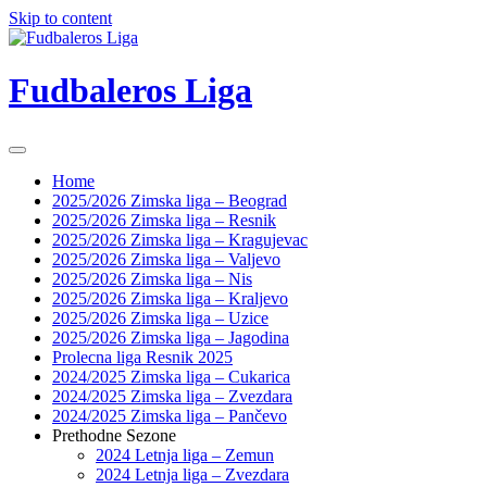
Skip to content
Fudbaleros Liga
Home
2025/2026 Zimska liga – Beograd
2025/2026 Zimska liga – Resnik
2025/2026 Zimska liga – Kragujevac
2025/2026 Zimska liga – Valjevo
2025/2026 Zimska liga – Nis
2025/2026 Zimska liga – Kraljevo
2025/2026 Zimska liga – Uzice
2025/2026 Zimska liga – Jagodina
Prolecna liga Resnik 2025
2024/2025 Zimska liga – Cukarica
2024/2025 Zimska liga – Zvezdara
2024/2025 Zimska liga – Pančevo
Prethodne Sezone
2024 Letnja liga – Zemun
2024 Letnja liga – Zvezdara