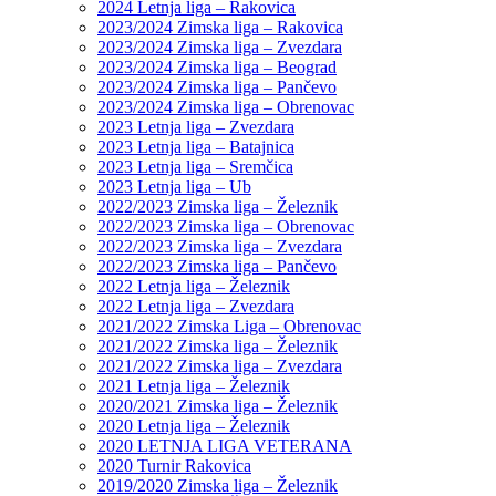
2024 Letnja liga – Rakovica
2023/2024 Zimska liga – Rakovica
2023/2024 Zimska liga – Zvezdara
2023/2024 Zimska liga – Beograd
2023/2024 Zimska liga – Pančevo
2023/2024 Zimska liga – Obrenovac
2023 Letnja liga – Zvezdara
2023 Letnja liga – Batajnica
2023 Letnja liga – Sremčica
2023 Letnja liga – Ub
2022/2023 Zimska liga – Železnik
2022/2023 Zimska liga – Obrenovac
2022/2023 Zimska liga – Zvezdara
2022/2023 Zimska liga – Pančevo
2022 Letnja liga – Železnik
2022 Letnja liga – Zvezdara
2021/2022 Zimska Liga – Obrenovac
2021/2022 Zimska liga – Železnik
2021/2022 Zimska liga – Zvezdara
2021 Letnja liga – Železnik
2020/2021 Zimska liga – Železnik
2020 Letnja liga – Železnik
2020 LETNJA LIGA VETERANA
2020 Turnir Rakovica
2019/2020 Zimska liga – Železnik