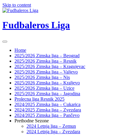
Skip to content
Fudbaleros Liga
Home
2025/2026 Zimska liga – Beograd
2025/2026 Zimska liga – Resnik
2025/2026 Zimska liga – Kragujevac
2025/2026 Zimska liga – Valjevo
2025/2026 Zimska liga – Nis
2025/2026 Zimska liga – Kraljevo
2025/2026 Zimska liga – Uzice
2025/2026 Zimska liga – Jagodina
Prolecna liga Resnik 2025
2024/2025 Zimska liga – Cukarica
2024/2025 Zimska liga – Zvezdara
2024/2025 Zimska liga – Pančevo
Prethodne Sezone
2024 Letnja liga – Zemun
2024 Letnja liga – Zvezdara