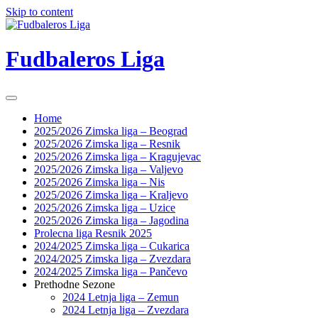
Skip to content
Fudbaleros Liga
Home
2025/2026 Zimska liga – Beograd
2025/2026 Zimska liga – Resnik
2025/2026 Zimska liga – Kragujevac
2025/2026 Zimska liga – Valjevo
2025/2026 Zimska liga – Nis
2025/2026 Zimska liga – Kraljevo
2025/2026 Zimska liga – Uzice
2025/2026 Zimska liga – Jagodina
Prolecna liga Resnik 2025
2024/2025 Zimska liga – Cukarica
2024/2025 Zimska liga – Zvezdara
2024/2025 Zimska liga – Pančevo
Prethodne Sezone
2024 Letnja liga – Zemun
2024 Letnja liga – Zvezdara