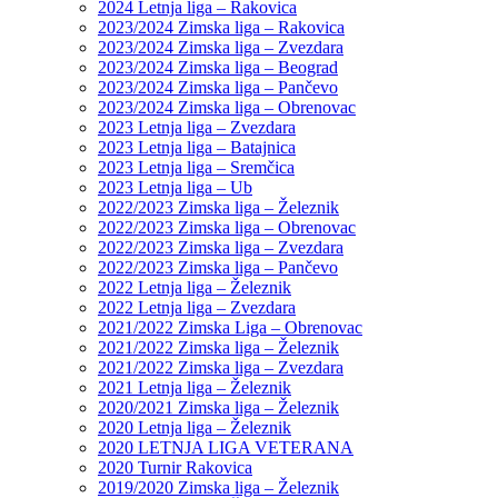
2024 Letnja liga – Rakovica
2023/2024 Zimska liga – Rakovica
2023/2024 Zimska liga – Zvezdara
2023/2024 Zimska liga – Beograd
2023/2024 Zimska liga – Pančevo
2023/2024 Zimska liga – Obrenovac
2023 Letnja liga – Zvezdara
2023 Letnja liga – Batajnica
2023 Letnja liga – Sremčica
2023 Letnja liga – Ub
2022/2023 Zimska liga – Železnik
2022/2023 Zimska liga – Obrenovac
2022/2023 Zimska liga – Zvezdara
2022/2023 Zimska liga – Pančevo
2022 Letnja liga – Železnik
2022 Letnja liga – Zvezdara
2021/2022 Zimska Liga – Obrenovac
2021/2022 Zimska liga – Železnik
2021/2022 Zimska liga – Zvezdara
2021 Letnja liga – Železnik
2020/2021 Zimska liga – Železnik
2020 Letnja liga – Železnik
2020 LETNJA LIGA VETERANA
2020 Turnir Rakovica
2019/2020 Zimska liga – Železnik