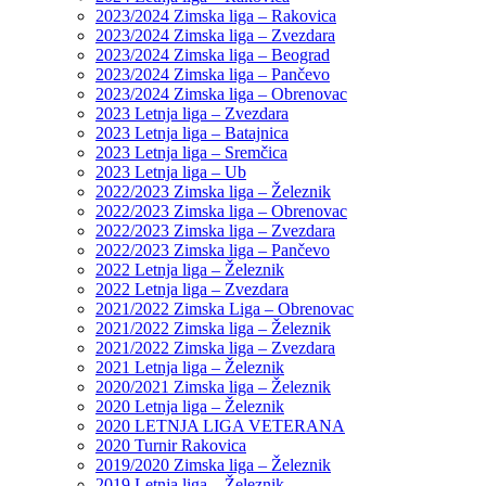
2023/2024 Zimska liga – Rakovica
2023/2024 Zimska liga – Zvezdara
2023/2024 Zimska liga – Beograd
2023/2024 Zimska liga – Pančevo
2023/2024 Zimska liga – Obrenovac
2023 Letnja liga – Zvezdara
2023 Letnja liga – Batajnica
2023 Letnja liga – Sremčica
2023 Letnja liga – Ub
2022/2023 Zimska liga – Železnik
2022/2023 Zimska liga – Obrenovac
2022/2023 Zimska liga – Zvezdara
2022/2023 Zimska liga – Pančevo
2022 Letnja liga – Železnik
2022 Letnja liga – Zvezdara
2021/2022 Zimska Liga – Obrenovac
2021/2022 Zimska liga – Železnik
2021/2022 Zimska liga – Zvezdara
2021 Letnja liga – Železnik
2020/2021 Zimska liga – Železnik
2020 Letnja liga – Železnik
2020 LETNJA LIGA VETERANA
2020 Turnir Rakovica
2019/2020 Zimska liga – Železnik
2019 Letnja liga – Železnik