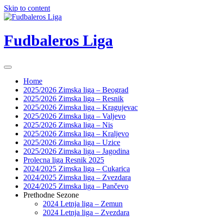
Skip to content
Fudbaleros Liga
Home
2025/2026 Zimska liga – Beograd
2025/2026 Zimska liga – Resnik
2025/2026 Zimska liga – Kragujevac
2025/2026 Zimska liga – Valjevo
2025/2026 Zimska liga – Nis
2025/2026 Zimska liga – Kraljevo
2025/2026 Zimska liga – Uzice
2025/2026 Zimska liga – Jagodina
Prolecna liga Resnik 2025
2024/2025 Zimska liga – Cukarica
2024/2025 Zimska liga – Zvezdara
2024/2025 Zimska liga – Pančevo
Prethodne Sezone
2024 Letnja liga – Zemun
2024 Letnja liga – Zvezdara