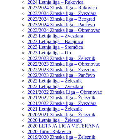
2024 Letnja liga – Rakovica
2023/2024 Zimska liga – Rakovica
2023/2024 Zimska liga – Zvezdara
2023/2024 Zimska liga – Beograd
2023/2024 Zimska liga – Pančevo
2023/2024 Zimska liga – Obrenovac
2023 Letnja liga – Zvezdara
2023 Letnja liga – Batajnica
2023 Letnja liga – Sremčica
2023 Letnja liga – Ub
2022/2023 Zimska liga – Železnik
2022/2023 Zimska liga – Obrenovac
2022/2023 Zimska liga – Zvezdara
2022/2023 Zimska liga – Pančevo
2022 Letnja liga – Železnik
2022 Letnja liga – Zvezdara
2021/2022 Zimska Liga – Obrenovac
2021/2022 Zimska liga – Železnik
2021/2022 Zimska liga – Zvezdara
2021 Letnja liga – Železnik
2020/2021 Zimska liga – Železnik
2020 Letnja liga – Železnik
2020 LETNJA LIGA VETERANA
2020 Turnir Rakovica
2019/2020 Zimska liga – Železnik