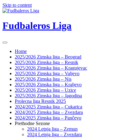
Skip to content
Fudbaleros Liga
Home
2025/2026 Zimska liga – Beograd
2025/2026 Zimska liga – Resnik
2025/2026 Zimska liga – Kragujevac
2025/2026 Zimska liga – Valjevo
2025/2026 Zimska liga – Nis
2025/2026 Zimska liga – Kraljevo
2025/2026 Zimska liga – Uzice
2025/2026 Zimska liga – Jagodina
Prolecna liga Resnik 2025
2024/2025 Zimska liga – Cukarica
2024/2025 Zimska liga – Zvezdara
2024/2025 Zimska liga – Pančevo
Prethodne Sezone
2024 Letnja liga – Zemun
2024 Letnja liga – Zvezdara