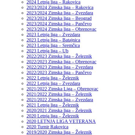
2024 Letnja liga – Rakovica
2023/2024 Zimska liga – Rakovica
2023/2024 Zimska liga – Zvezdara
2023/2024 Zimska liga – Beograd
2023/2024 Zimska liga – Pančevo
2023/2024 Zimska liga – Obrenovac
2023 Letnja liga – Zvezdara
2023 Letnja liga – Batajnica
2023 Letnja liga – Sremčica
2023 Letnja liga – Ub
2022/2023 Zimska liga – Železnik
2022/2023 Zimska liga – Obrenovac
2022/2023 Zimska liga – Zvezdara
2022/2023 Zimska liga – Pančevo
2022 Letnja liga – Železnik
2022 Letnja liga – Zvezdara
2021/2022 Zimska Liga – Obrenovac
2021/2022 Zimska liga – Železnik
2021/2022 Zimska liga – Zvezdara
2021 Letnja liga – Železnik
2020/2021 Zimska liga – Železnik
2020 Letnja liga – Železnik
2020 LETNJA LIGA VETERANA
2020 Turnir Rakovica
2019/2020 Zimska liga – Železnik