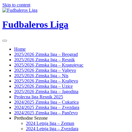
Skip to content
Fudbaleros Liga
Home
2025/2026 Zimska liga – Beograd
2025/2026 Zimska liga – Resnik
2025/2026 Zimska liga – Kragujevac
2025/2026 Zimska liga – Valjevo
2025/2026 Zimska liga – Nis
2025/2026 Zimska liga – Kraljevo
2025/2026 Zimska liga – Uzice
2025/2026 Zimska liga – Jagodina
Prolecna liga Resnik 2025
2024/2025 Zimska liga – Cukarica
2024/2025 Zimska liga – Zvezdara
2024/2025 Zimska liga – Pančevo
Prethodne Sezone
2024 Letnja liga – Zemun
2024 Letnja liga – Zvezdara