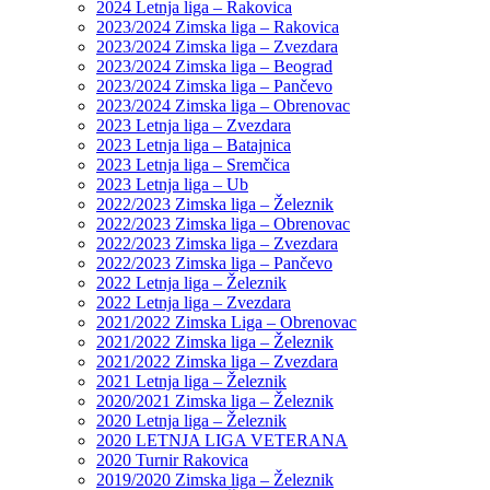
2024 Letnja liga – Rakovica
2023/2024 Zimska liga – Rakovica
2023/2024 Zimska liga – Zvezdara
2023/2024 Zimska liga – Beograd
2023/2024 Zimska liga – Pančevo
2023/2024 Zimska liga – Obrenovac
2023 Letnja liga – Zvezdara
2023 Letnja liga – Batajnica
2023 Letnja liga – Sremčica
2023 Letnja liga – Ub
2022/2023 Zimska liga – Železnik
2022/2023 Zimska liga – Obrenovac
2022/2023 Zimska liga – Zvezdara
2022/2023 Zimska liga – Pančevo
2022 Letnja liga – Železnik
2022 Letnja liga – Zvezdara
2021/2022 Zimska Liga – Obrenovac
2021/2022 Zimska liga – Železnik
2021/2022 Zimska liga – Zvezdara
2021 Letnja liga – Železnik
2020/2021 Zimska liga – Železnik
2020 Letnja liga – Železnik
2020 LETNJA LIGA VETERANA
2020 Turnir Rakovica
2019/2020 Zimska liga – Železnik