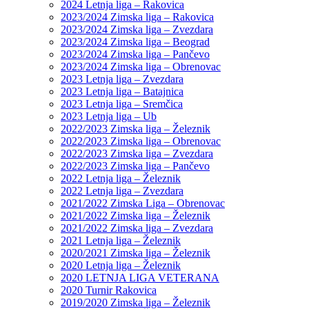
2024 Letnja liga – Rakovica
2023/2024 Zimska liga – Rakovica
2023/2024 Zimska liga – Zvezdara
2023/2024 Zimska liga – Beograd
2023/2024 Zimska liga – Pančevo
2023/2024 Zimska liga – Obrenovac
2023 Letnja liga – Zvezdara
2023 Letnja liga – Batajnica
2023 Letnja liga – Sremčica
2023 Letnja liga – Ub
2022/2023 Zimska liga – Železnik
2022/2023 Zimska liga – Obrenovac
2022/2023 Zimska liga – Zvezdara
2022/2023 Zimska liga – Pančevo
2022 Letnja liga – Železnik
2022 Letnja liga – Zvezdara
2021/2022 Zimska Liga – Obrenovac
2021/2022 Zimska liga – Železnik
2021/2022 Zimska liga – Zvezdara
2021 Letnja liga – Železnik
2020/2021 Zimska liga – Železnik
2020 Letnja liga – Železnik
2020 LETNJA LIGA VETERANA
2020 Turnir Rakovica
2019/2020 Zimska liga – Železnik