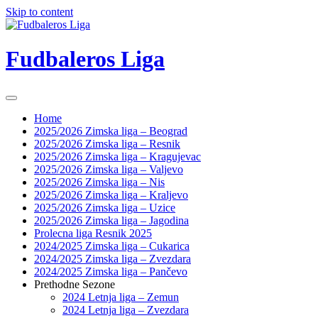
Skip to content
Fudbaleros Liga
Home
2025/2026 Zimska liga – Beograd
2025/2026 Zimska liga – Resnik
2025/2026 Zimska liga – Kragujevac
2025/2026 Zimska liga – Valjevo
2025/2026 Zimska liga – Nis
2025/2026 Zimska liga – Kraljevo
2025/2026 Zimska liga – Uzice
2025/2026 Zimska liga – Jagodina
Prolecna liga Resnik 2025
2024/2025 Zimska liga – Cukarica
2024/2025 Zimska liga – Zvezdara
2024/2025 Zimska liga – Pančevo
Prethodne Sezone
2024 Letnja liga – Zemun
2024 Letnja liga – Zvezdara