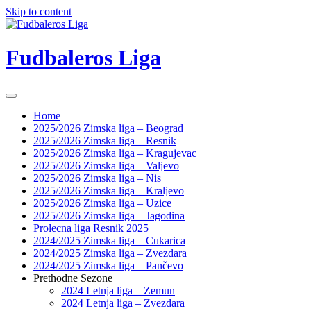
Skip to content
Fudbaleros Liga
Home
2025/2026 Zimska liga – Beograd
2025/2026 Zimska liga – Resnik
2025/2026 Zimska liga – Kragujevac
2025/2026 Zimska liga – Valjevo
2025/2026 Zimska liga – Nis
2025/2026 Zimska liga – Kraljevo
2025/2026 Zimska liga – Uzice
2025/2026 Zimska liga – Jagodina
Prolecna liga Resnik 2025
2024/2025 Zimska liga – Cukarica
2024/2025 Zimska liga – Zvezdara
2024/2025 Zimska liga – Pančevo
Prethodne Sezone
2024 Letnja liga – Zemun
2024 Letnja liga – Zvezdara