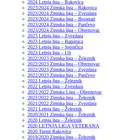
2024 Letnja liga – Rakovica
2023/2024 Zimska liga – Rakovica
2023/2024 Zimska liga – Zvezdara
2023/2024 Zimska liga – Beograd
2023/2024 Zimska liga – Pančevo
2023/2024 Zimska liga – Obrenovac
2023 Letnja liga – Zvezdara
2023 Letnja liga – Batajnica
2023 Letnja liga – Sremčica
2023 Letnja liga – Ub
2022/2023 Zimska liga – Železnik
2022/2023 Zimska liga – Obrenovac
2022/2023 Zimska liga – Zvezdara
2022/2023 Zimska liga – Pančevo
2022 Letnja liga – Železnik
2022 Letnja liga – Zvezdara
2021/2022 Zimska Liga – Obrenovac
2021/2022 Zimska liga – Železnik
2021/2022 Zimska liga – Zvezdara
2021 Letnja liga – Železnik
2020/2021 Zimska liga – Železnik
2020 Letnja liga – Železnik
2020 LETNJA LIGA VETERANA
2020 Turnir Rakovica
2019/2020 Zimska liga – Železnik