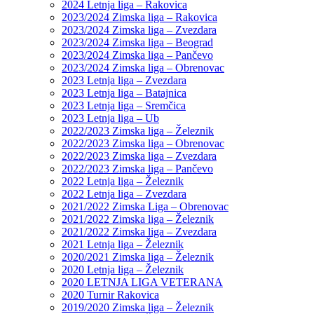
2024 Letnja liga – Rakovica
2023/2024 Zimska liga – Rakovica
2023/2024 Zimska liga – Zvezdara
2023/2024 Zimska liga – Beograd
2023/2024 Zimska liga – Pančevo
2023/2024 Zimska liga – Obrenovac
2023 Letnja liga – Zvezdara
2023 Letnja liga – Batajnica
2023 Letnja liga – Sremčica
2023 Letnja liga – Ub
2022/2023 Zimska liga – Železnik
2022/2023 Zimska liga – Obrenovac
2022/2023 Zimska liga – Zvezdara
2022/2023 Zimska liga – Pančevo
2022 Letnja liga – Železnik
2022 Letnja liga – Zvezdara
2021/2022 Zimska Liga – Obrenovac
2021/2022 Zimska liga – Železnik
2021/2022 Zimska liga – Zvezdara
2021 Letnja liga – Železnik
2020/2021 Zimska liga – Železnik
2020 Letnja liga – Železnik
2020 LETNJA LIGA VETERANA
2020 Turnir Rakovica
2019/2020 Zimska liga – Železnik