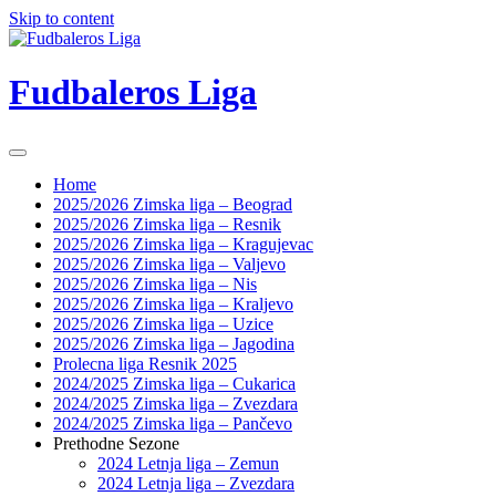
Skip to content
Fudbaleros Liga
Home
2025/2026 Zimska liga – Beograd
2025/2026 Zimska liga – Resnik
2025/2026 Zimska liga – Kragujevac
2025/2026 Zimska liga – Valjevo
2025/2026 Zimska liga – Nis
2025/2026 Zimska liga – Kraljevo
2025/2026 Zimska liga – Uzice
2025/2026 Zimska liga – Jagodina
Prolecna liga Resnik 2025
2024/2025 Zimska liga – Cukarica
2024/2025 Zimska liga – Zvezdara
2024/2025 Zimska liga – Pančevo
Prethodne Sezone
2024 Letnja liga – Zemun
2024 Letnja liga – Zvezdara