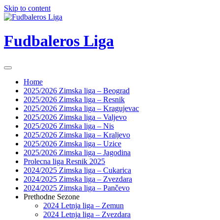
Skip to content
Fudbaleros Liga
Home
2025/2026 Zimska liga – Beograd
2025/2026 Zimska liga – Resnik
2025/2026 Zimska liga – Kragujevac
2025/2026 Zimska liga – Valjevo
2025/2026 Zimska liga – Nis
2025/2026 Zimska liga – Kraljevo
2025/2026 Zimska liga – Uzice
2025/2026 Zimska liga – Jagodina
Prolecna liga Resnik 2025
2024/2025 Zimska liga – Cukarica
2024/2025 Zimska liga – Zvezdara
2024/2025 Zimska liga – Pančevo
Prethodne Sezone
2024 Letnja liga – Zemun
2024 Letnja liga – Zvezdara