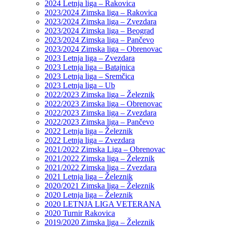
2024 Letnja liga – Rakovica
2023/2024 Zimska liga – Rakovica
2023/2024 Zimska liga – Zvezdara
2023/2024 Zimska liga – Beograd
2023/2024 Zimska liga – Pančevo
2023/2024 Zimska liga – Obrenovac
2023 Letnja liga – Zvezdara
2023 Letnja liga – Batajnica
2023 Letnja liga – Sremčica
2023 Letnja liga – Ub
2022/2023 Zimska liga – Železnik
2022/2023 Zimska liga – Obrenovac
2022/2023 Zimska liga – Zvezdara
2022/2023 Zimska liga – Pančevo
2022 Letnja liga – Železnik
2022 Letnja liga – Zvezdara
2021/2022 Zimska Liga – Obrenovac
2021/2022 Zimska liga – Železnik
2021/2022 Zimska liga – Zvezdara
2021 Letnja liga – Železnik
2020/2021 Zimska liga – Železnik
2020 Letnja liga – Železnik
2020 LETNJA LIGA VETERANA
2020 Turnir Rakovica
2019/2020 Zimska liga – Železnik