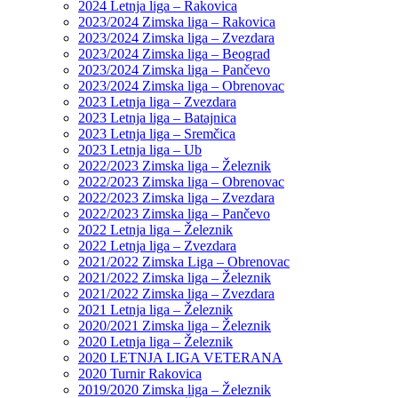
2024 Letnja liga – Rakovica
2023/2024 Zimska liga – Rakovica
2023/2024 Zimska liga – Zvezdara
2023/2024 Zimska liga – Beograd
2023/2024 Zimska liga – Pančevo
2023/2024 Zimska liga – Obrenovac
2023 Letnja liga – Zvezdara
2023 Letnja liga – Batajnica
2023 Letnja liga – Sremčica
2023 Letnja liga – Ub
2022/2023 Zimska liga – Železnik
2022/2023 Zimska liga – Obrenovac
2022/2023 Zimska liga – Zvezdara
2022/2023 Zimska liga – Pančevo
2022 Letnja liga – Železnik
2022 Letnja liga – Zvezdara
2021/2022 Zimska Liga – Obrenovac
2021/2022 Zimska liga – Železnik
2021/2022 Zimska liga – Zvezdara
2021 Letnja liga – Železnik
2020/2021 Zimska liga – Železnik
2020 Letnja liga – Železnik
2020 LETNJA LIGA VETERANA
2020 Turnir Rakovica
2019/2020 Zimska liga – Železnik