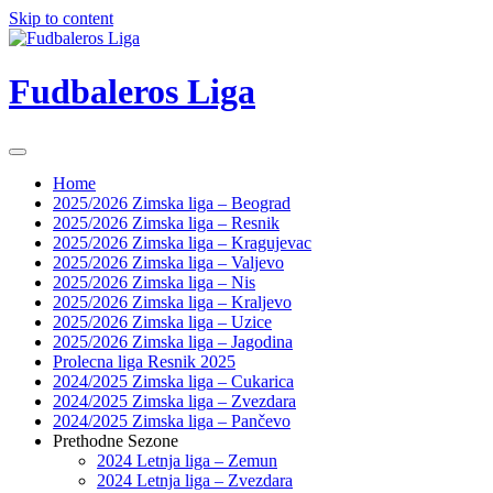
Skip to content
Fudbaleros Liga
Home
2025/2026 Zimska liga – Beograd
2025/2026 Zimska liga – Resnik
2025/2026 Zimska liga – Kragujevac
2025/2026 Zimska liga – Valjevo
2025/2026 Zimska liga – Nis
2025/2026 Zimska liga – Kraljevo
2025/2026 Zimska liga – Uzice
2025/2026 Zimska liga – Jagodina
Prolecna liga Resnik 2025
2024/2025 Zimska liga – Cukarica
2024/2025 Zimska liga – Zvezdara
2024/2025 Zimska liga – Pančevo
Prethodne Sezone
2024 Letnja liga – Zemun
2024 Letnja liga – Zvezdara