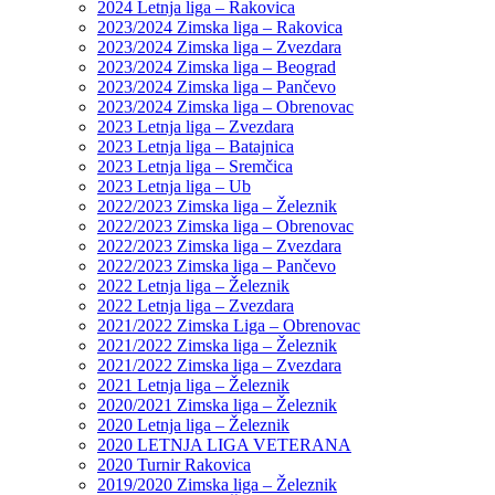
2024 Letnja liga – Rakovica
2023/2024 Zimska liga – Rakovica
2023/2024 Zimska liga – Zvezdara
2023/2024 Zimska liga – Beograd
2023/2024 Zimska liga – Pančevo
2023/2024 Zimska liga – Obrenovac
2023 Letnja liga – Zvezdara
2023 Letnja liga – Batajnica
2023 Letnja liga – Sremčica
2023 Letnja liga – Ub
2022/2023 Zimska liga – Železnik
2022/2023 Zimska liga – Obrenovac
2022/2023 Zimska liga – Zvezdara
2022/2023 Zimska liga – Pančevo
2022 Letnja liga – Železnik
2022 Letnja liga – Zvezdara
2021/2022 Zimska Liga – Obrenovac
2021/2022 Zimska liga – Železnik
2021/2022 Zimska liga – Zvezdara
2021 Letnja liga – Železnik
2020/2021 Zimska liga – Železnik
2020 Letnja liga – Železnik
2020 LETNJA LIGA VETERANA
2020 Turnir Rakovica
2019/2020 Zimska liga – Železnik