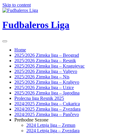
Skip to content
Fudbaleros Liga
Home
2025/2026 Zimska liga – Beograd
2025/2026 Zimska liga – Resnik
2025/2026 Zimska liga – Kragujevac
2025/2026 Zimska liga – Valjevo
2025/2026 Zimska liga – Nis
2025/2026 Zimska liga – Kraljevo
2025/2026 Zimska liga – Uzice
2025/2026 Zimska liga – Jagodina
Prolecna liga Resnik 2025
2024/2025 Zimska liga – Cukarica
2024/2025 Zimska liga – Zvezdara
2024/2025 Zimska liga – Pančevo
Prethodne Sezone
2024 Letnja liga – Zemun
2024 Letnja liga – Zvezdara