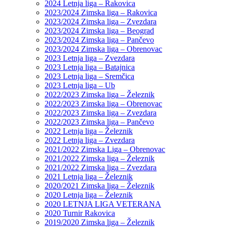
2024 Letnja liga – Rakovica
2023/2024 Zimska liga – Rakovica
2023/2024 Zimska liga – Zvezdara
2023/2024 Zimska liga – Beograd
2023/2024 Zimska liga – Pančevo
2023/2024 Zimska liga – Obrenovac
2023 Letnja liga – Zvezdara
2023 Letnja liga – Batajnica
2023 Letnja liga – Sremčica
2023 Letnja liga – Ub
2022/2023 Zimska liga – Železnik
2022/2023 Zimska liga – Obrenovac
2022/2023 Zimska liga – Zvezdara
2022/2023 Zimska liga – Pančevo
2022 Letnja liga – Železnik
2022 Letnja liga – Zvezdara
2021/2022 Zimska Liga – Obrenovac
2021/2022 Zimska liga – Železnik
2021/2022 Zimska liga – Zvezdara
2021 Letnja liga – Železnik
2020/2021 Zimska liga – Železnik
2020 Letnja liga – Železnik
2020 LETNJA LIGA VETERANA
2020 Turnir Rakovica
2019/2020 Zimska liga – Železnik