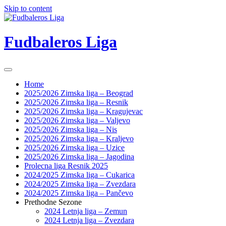
Skip to content
Fudbaleros Liga
Home
2025/2026 Zimska liga – Beograd
2025/2026 Zimska liga – Resnik
2025/2026 Zimska liga – Kragujevac
2025/2026 Zimska liga – Valjevo
2025/2026 Zimska liga – Nis
2025/2026 Zimska liga – Kraljevo
2025/2026 Zimska liga – Uzice
2025/2026 Zimska liga – Jagodina
Prolecna liga Resnik 2025
2024/2025 Zimska liga – Cukarica
2024/2025 Zimska liga – Zvezdara
2024/2025 Zimska liga – Pančevo
Prethodne Sezone
2024 Letnja liga – Zemun
2024 Letnja liga – Zvezdara