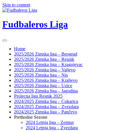
Skip to content
Fudbaleros Liga
Home
2025/2026 Zimska liga – Beograd
2025/2026 Zimska liga – Resnik
2025/2026 Zimska liga – Kragujevac
2025/2026 Zimska liga – Valjevo
2025/2026 Zimska liga – Nis
2025/2026 Zimska liga – Kraljevo
2025/2026 Zimska liga – Uzice
2025/2026 Zimska liga – Jagodina
Prolecna liga Resnik 2025
2024/2025 Zimska liga – Cukarica
2024/2025 Zimska liga – Zvezdara
2024/2025 Zimska liga – Pančevo
Prethodne Sezone
2024 Letnja liga – Zemun
2024 Letnja liga – Zvezdara