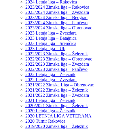
2024 Letnja liga – Rakovica
2023/2024 Zimska liga – Rakovica
2023/2024 Zimska liga – Zvezdara
2023/2024 Zimska liga – Beograd
2023/2024 Zimska liga – Pančevo
2023/2024 Zimska liga – Obrenovac
2023 Letnja liga – Zvezdara
2023 Letnja liga – Batajnica
2023 Letnja liga – Sremčica
2023 Letnja liga – Ub
2022/2023 Zimska liga – Železnik
2022/2023 Zimska liga – Obrenovac
2022/2023 Zimska liga – Zvezdara
2022/2023 Zimska liga – Pančevo
2022 Letnja liga – Železnik
2022 Letnja liga – Zvezdara
2021/2022 Zimska Liga – Obrenovac
2021/2022 Zimska liga – Železnik
2021/2022 Zimska liga – Zvezdara
2021 Letnja liga – Železnik
2020/2021 Zimska liga – Železnik
2020 Letnja liga – Železnik
2020 LETNJA LIGA VETERANA
2020 Turnir Rakovica
2019/2020 Zimska liga – Železnik